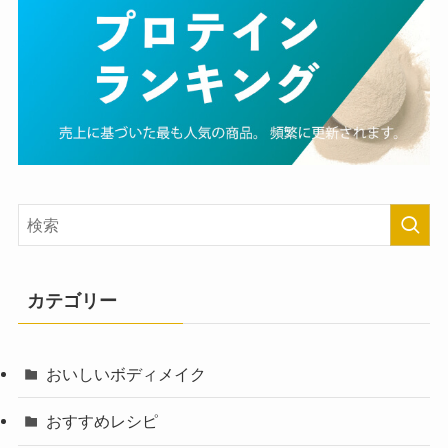
カテゴリー
おいしいボディメイク
おすすめレシピ