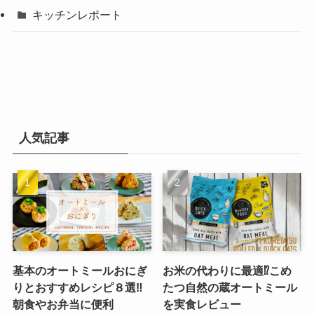
キッチンレポート
人気記事
基本のオートミールおにぎ
お米の代わりに最適⁉︎こめ
りとおすすめレシピ８選‼︎
たつ自然の蔵オートミール
朝食やお弁当に便利
を実食レビュー