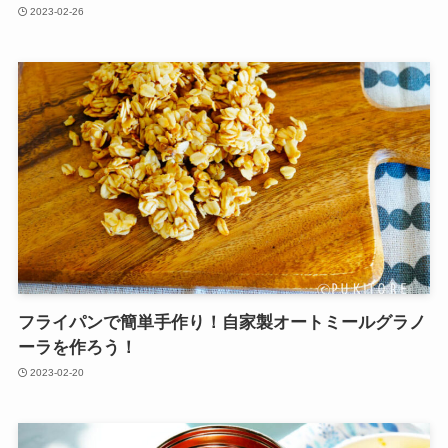
2023-02-26
フライパンで簡単手作り！自家製オートミールグラノ
ーラを作ろう！
2023-02-20