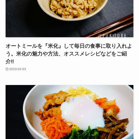
オートミールを『米化』して毎日の食事に取り入れよ
う。米化の魅力や方法、オススメレシピなどをご紹
介‼︎
2023-02-03