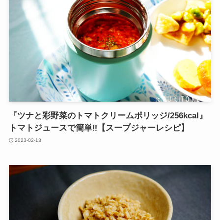
『ツナと彩野菜のトマトクリームポリッジ/256kcal』
トマトジュースで簡単‼︎【スープジャーレシピ】
2023-02-13