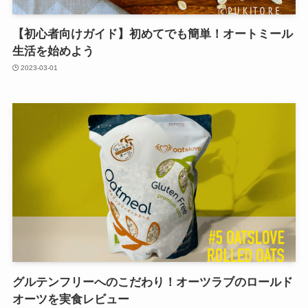
【初心者向けガイド】初めてでも簡単！オートミール
生活を始めよう
2023-03-01
グルテンフリーへのこだわり！オーツラブのロールド
オーツを実食レビュー