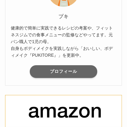
プキ
健康的で簡単に実践できるレシピの考案や、フィット
ネスジムでの食事メニューの監修などやってます。元
パン職人で1児の母。
自身もボディメイクを実践しながら「おいしい、ボデ
ィメイク『PUKITORE』」を更新中。
プロフィール