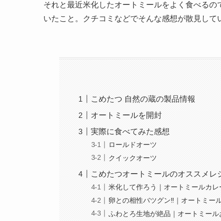
それと最近米化したオートミールをよく食べるの
いたこと。クチコミなどでそんな感想が散見して
こめたつ 自然の蔵の製品情報
オートミールを開封
実際に食べてみた感想
ロールドオーツ
クイックオーツ
こめたつオートミールのオススメレ
米化して作ろう｜オートミールカレー
卵との相性バツグン‼︎｜オートミール
ふわとろ生地が絶品｜オートミールお