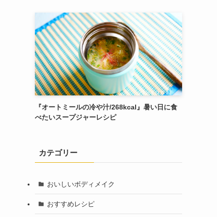
『オートミールの冷や汁/268kcal』暑い日に食
べたいスープジャーレシピ
カテゴリー
おいしいボディメイク
おすすめレシピ