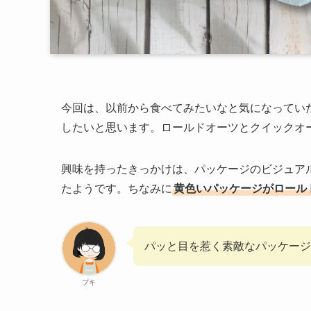
今回は、以前から食べてみたいなと気になってい
したいと思います。ロールドオーツとクイックオ
興味を持ったきっかけは、パッケージのビジュアル
たようです。ちなみに
黄色いパッケージがロール
パッと目を惹く素敵なパッケージ
プキ