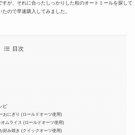
ですが、それに合ったしっかりした粒のオートミールを探して
いたので早速購入してみました。
目次
シピ
おにぎり (ロールドオーツ使用)
オムライス (ロールドオーツ使用)
好み焼き (クイックオーツ使用)