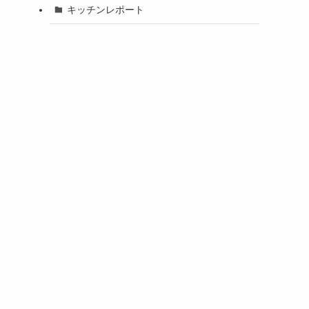
キッチンレポート