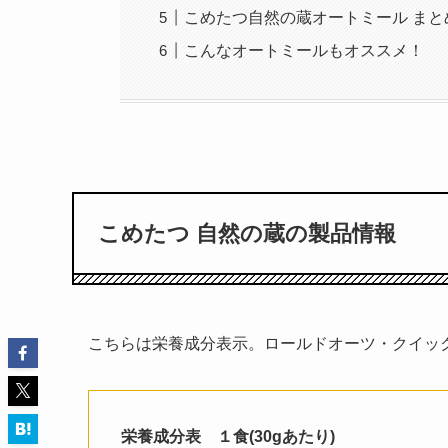
こめたつ自然の蔵オートミール まと
こんなオートミールもオススメ！
こめたつ 自然の蔵の製品情報
こちらは栄養成分表示。ロールドオーツ・クイッ
栄養成分表 １食(30gあたり)