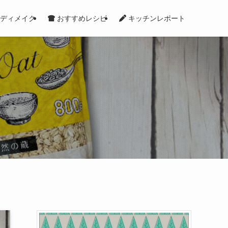
ディメイク
おすすめレシピ
キッチンレポート