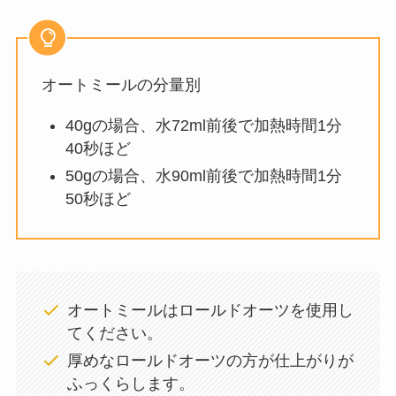
オートミールの分量別
40gの場合、水72ml前後で加熱時間1分
40秒ほど
50gの場合、水90ml前後で加熱時間1分
50秒ほど
オートミールはロールドオーツを使用し
てください。
厚めなロールドオーツの方が仕上がりが
ふっくらします。