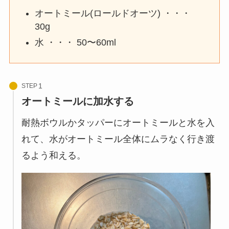
オートミール(ロールドオーツ) ・・・
30g
水 ・・・ 50〜60ml
STEP
オートミールに加水する
耐熱ボウルかタッパーにオートミールと水を入
れて、水がオートミール全体にムラなく行き渡
るよう和える。