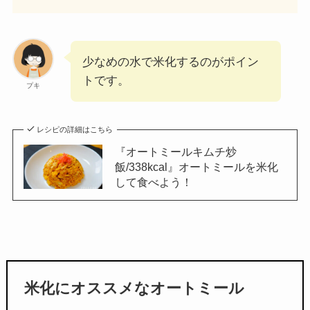
少なめの水で米化するのがポイン
トです。
プキ
レシピの詳細はこちら
『オートミールキムチ炒
飯/338kcal』オートミールを米化
して食べよう！
米化にオススメなオートミール