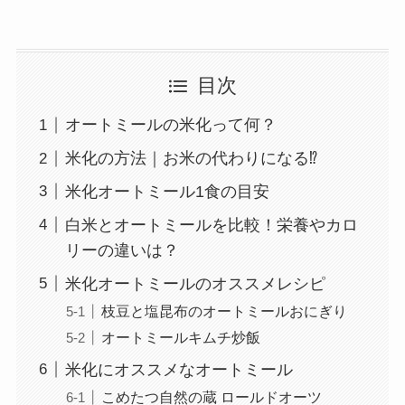
目次
オートミールの米化って何？
米化の方法｜お米の代わりになる⁉︎
米化オートミール1食の目安
白米とオートミールを比較！栄養やカロ
リーの違いは？
米化オートミールのオススメレシピ
枝豆と塩昆布のオートミールおにぎり
オートミールキムチ炒飯
米化にオススメなオートミール
こめたつ自然の蔵 ロールドオーツ