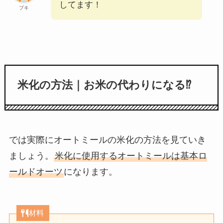
してます！
プキ
米化の方法｜お米の代わりになる⁉︎
では実際にオートミールの米化の方法を見ていき
ましょう。
米化に使用するオートミールは基本ロ
ールドオーツ
になります。
材料