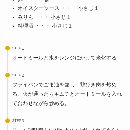
オイスターソース ・・・ 小さじ１
みりん・・・ 小さじ１
料理酒 ・・・ 小さじ１
STEP
オートミールと水をレンジにかけて米化する
STEP
フライパンでごま油を熱し、鶏ひき肉を炒め
る。火が通ったらキムチとオートミールを入れ
て合わせながら炒める。
STEP