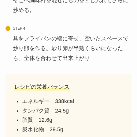
そこへ調味料を混ぜたものを回し入れてさらに
炒める。
STEP
具をフライパンの端に寄せ、空いたスペースで
炒り卵を作る。炒り卵が半熟くらいになった
ら、全体を合わせて出来上がり
レシピの栄養バランス
エネルギー 338kcal
タンパク質 24.5g
脂質 12.6g
炭水化物 29.5g