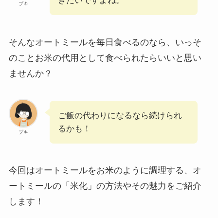
きたいですよね。
プキ
そんなオートミールを毎日食べるのなら、いっそ
のことお米の代用として食べられたらいいと思い
ませんか？
ご飯の代わりになるなら続けられ
るかも！
プキ
今回はオートミールをお米のように調理する、オ
ートミールの「米化」の方法やその魅力をご紹介
します！