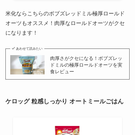
米化ならこちらのボブズレッドミル極厚ロールド
オーツもオススメ！肉厚なロールドオーツがクセ
になります！
あわせて読みたい
肉厚さがクセになる！ボブズレッ
ドミルの極厚ロールドオーツを実
食レビュー
ケロッグ 粒感しっかり オートミールごはん