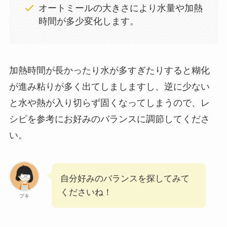
オートミールの大きさにより水量や加熱
時間が多少変化します。
加熱時間が長かったり水が多すぎたりすると糊化
が進み粘りが多く出てしましますし、逆に少ない
と水や熱が入り切らず固くなってしまうので、レ
シピを参考にお好みのバランスに調節してくださ
い。
自分好みのバランスを探してみて
くださいね！
プキ