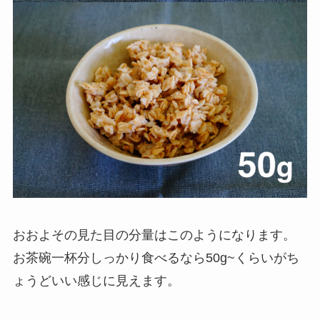
おおよその見た目の分量はこのようになります。
お茶碗一杯分しっかり食べるなら50g~くらいがち
ょうどいい感じに見えます。