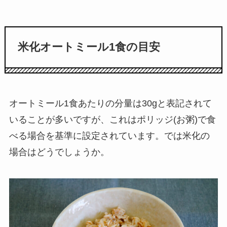
米化オートミール1食の目安
オートミール1食あたりの分量は30gと表記されて
いることが多いですが、これはポリッジ(お粥)で食
べる場合を基準に設定されています。では米化の
場合はどうでしょうか。