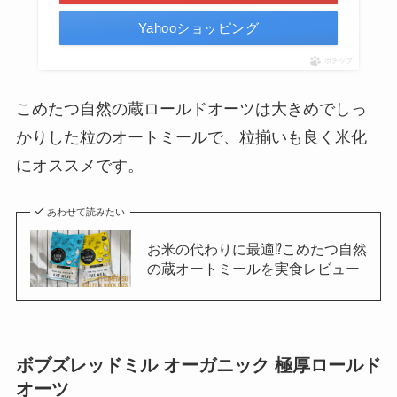
Yahooショッピング
ポチップ
こめたつ自然の蔵ロールドオーツは大きめでしっ
かりした粒のオートミールで、粒揃いも良く米化
にオススメです。
あわせて読みたい
お米の代わりに最適⁉︎こめたつ自然
の蔵オートミールを実食レビュー
ボブズレッドミル オーガニック 極厚ロールド
オーツ