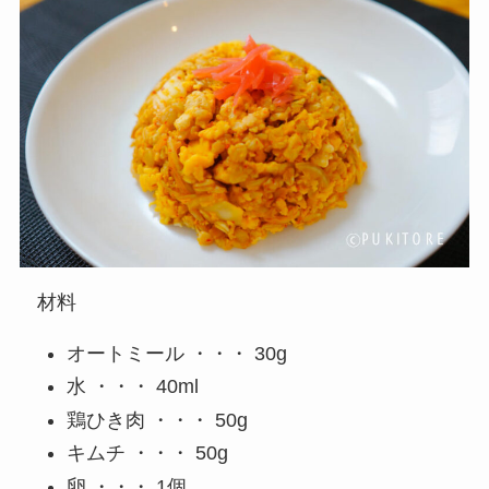
材料
オートミール ・・・ 30g
水 ・・・ 40ml
鶏ひき肉 ・・・ 50g
キムチ ・・・ 50g
卵 ・・・ 1個