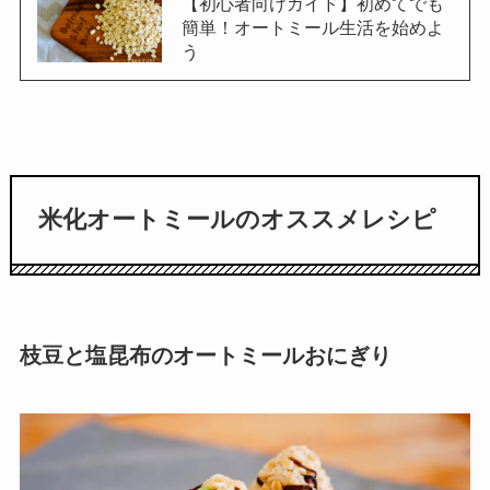
【初心者向けガイド】初めてでも
簡単！オートミール生活を始めよ
う
米化オートミールのオススメレシピ
枝豆と塩昆布のオートミールおにぎり