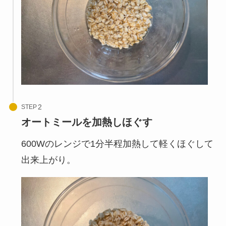
STEP
オートミールを加熱しほぐす
600Wのレンジで1分半程加熱して軽くほぐして
出来上がり。