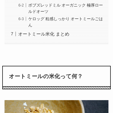
ボブズレッドミル オーガニック 極厚ロー
ルドオーツ
ケロッグ 粒感しっかり オートミールごは
ん
オートミール米化 まとめ
オートミールの米化って何？