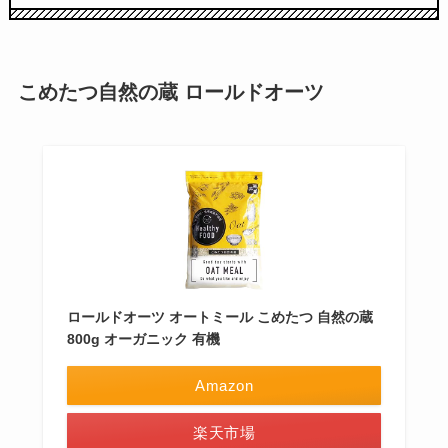
こめたつ自然の蔵 ロールドオーツ
ロールドオーツ オートミール こめたつ 自然の蔵
800g オーガニック 有機
Amazon
楽天市場