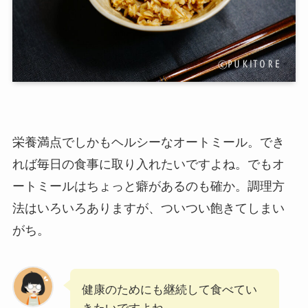
栄養満点でしかもヘルシーなオートミール。でき
れば毎日の食事に取り入れたいですよね。でもオ
ートミールはちょっと癖があるのも確か。調理方
法はいろいろありますが、ついつい飽きてしまい
がち。
健康のためにも継続して食べてい