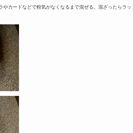
ラやカードなどで粉気がなくなるまで混ぜる。混ざったらラッ