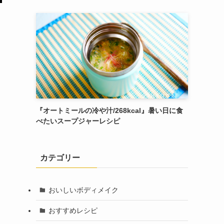
『オートミールの冷や汁/268kcal』暑い日に食
べたいスープジャーレシピ
カテゴリー
おいしいボディメイク
おすすめレシピ