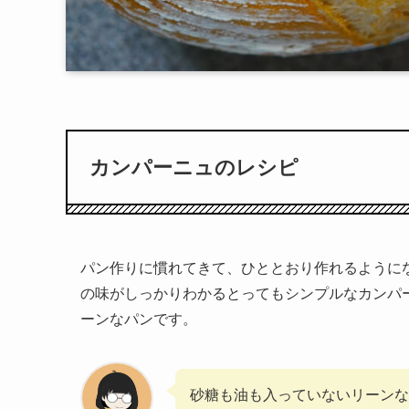
カンパーニュのレシピ
パン作りに慣れてきて、ひととおり作れるように
の味がしっかりわかるとってもシンプルなカンパ
ーンなパンです。
砂糖も油も入っていないリーンな