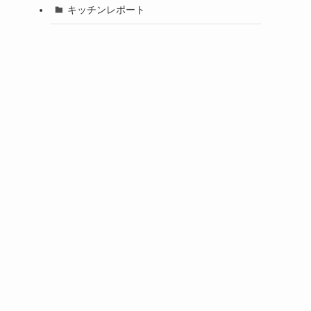
キッチンレポート