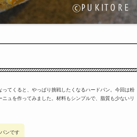
なってくると、やっぱり挑戦したくなるハードパン。今回は粉
ーニュを作ってみました。材料もシンプルで、脂質も少ないリ
パンです