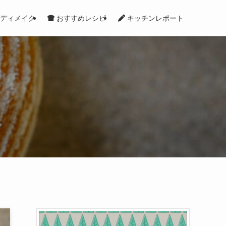
ディメイク
おすすめレシピ
キッチンレポート